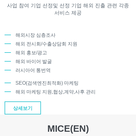
사업 참여 기업 선정및 선정 기업 해외 진출 관련 각종
서비스 제공
해외시장 심층조사
해외 전시회/수출상담회 지원
해외 홍보/광고
해외 바이어 발굴
러시아어 통번역
SEO(검색엔진최적화) 마케팅
해외 마케팅 지원,협상,계약,사후 관리
상세보기
MICE(EN)