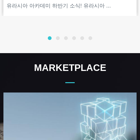
유라시아 아카데미 하반기 소식! 유라시아 ...
MARKETPLACE