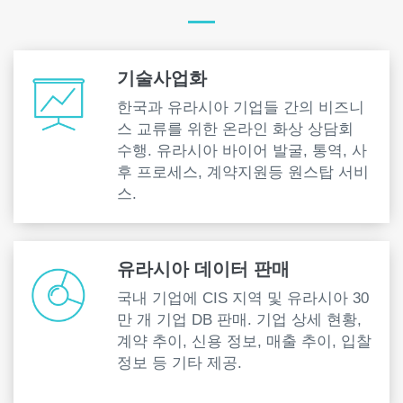
기술사업화
한국과 유라시아 기업들 간의 비즈니
스 교류를 위한 온라인 화상 상담회
수행. 유라시아 바이어 발굴, 통역, 사
후 프로세스, 계약지원등 원스탑 서비
스.
유라시아 데이터 판매
국내 기업에 CIS 지역 및 유라시아 30
만 개 기업 DB 판매. 기업 상세 현황,
계약 추이, 신용 정보, 매출 추이, 입찰
정보 등 기타 제공.