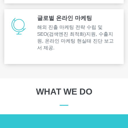
글로벌 온라인 마케팅
해외 진출 마케팅 전략 수립 및
SEO(검색엔진 최적화)지원, 수출지
원, 온라인 마케팅 현실태 진단 보고
서 제공.
WHAT WE DO