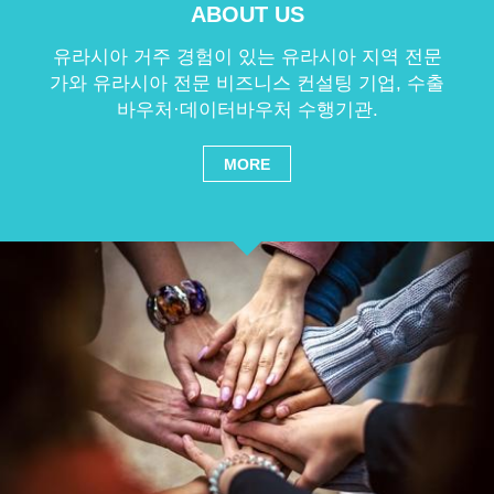
ABOUT US
유라시아 거주 경험이 있는 유라시아 지역 전문
가와 유라시아 전문 비즈니스 컨설팅 기업, 수출
바우처·데이터바우처 수행기관.
MORE