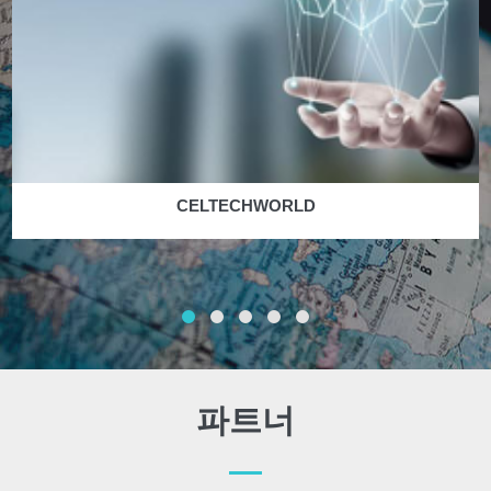
CELTECHWORLD
파트너