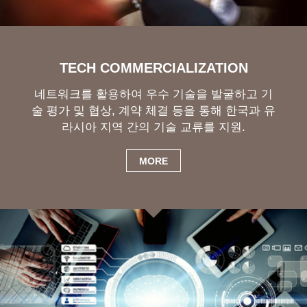
TECH COMMERCIALIZATION
네트워크를 활용하여 우수 기술을 발굴하고 기
술 평가 및 협상, 계약 체결 등을 통해 한국과 유
라시아 지역 간의 기술 교류를 지원.
MORE