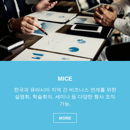
MICE
한국과 유라시아 지역 간 비즈니스 연계를 위한
설명회, 학술회의, 세미나 등 다양한 행사 조직
가능.
MORE