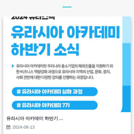
유라시아 아카데미 하반기 ...
: 2024-08-13