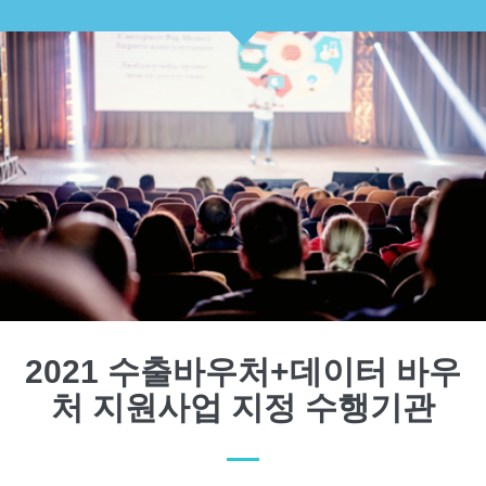
2021 수출바우처+데이터 바우
처 지원사업 지정 수행기관