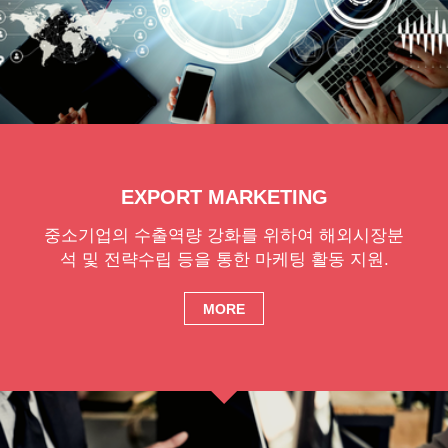
EXPORT MARKETING
중소기업의 수출역량 강화를 위하여 해외시장분
석 및 전략수립 등을 통한 마케팅 활동 지원.
MORE